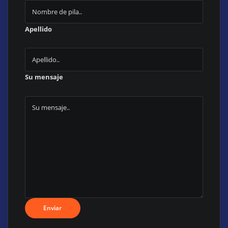
Apellido
Su mensaje