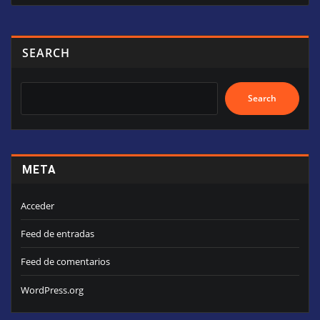
SEARCH
Search
META
Acceder
Feed de entradas
Feed de comentarios
WordPress.org