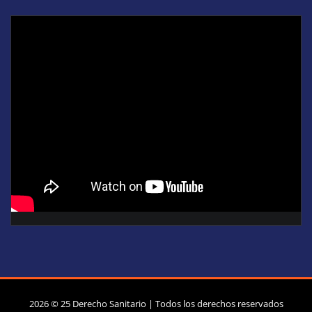
2026 © 25 Derecho Sanitario | Todos los derechos reservados